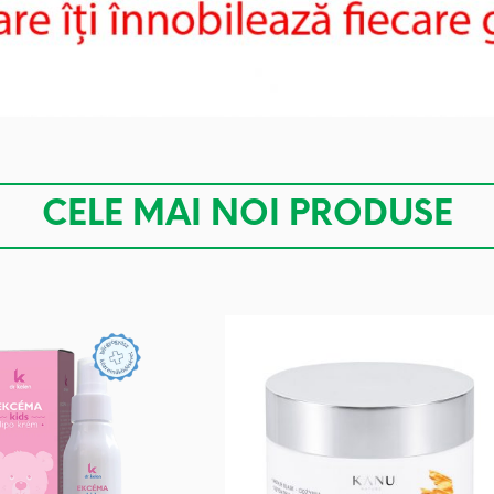
CELE MAI NOI PRODUSE