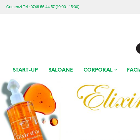
Comenzi Tel.: 0746.56.44.57 (10:00 - 15:00)
START-UP
SALOANE
CORPORAL
FACI