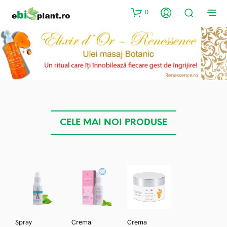
0
CELE MAI NOI PRODUSE
Spray
Crema
Crema