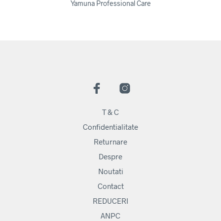
Yamuna Professional Care
T & C
Confidentialitate
Returnare
Despre
Noutati
Contact
REDUCERI
ANPC