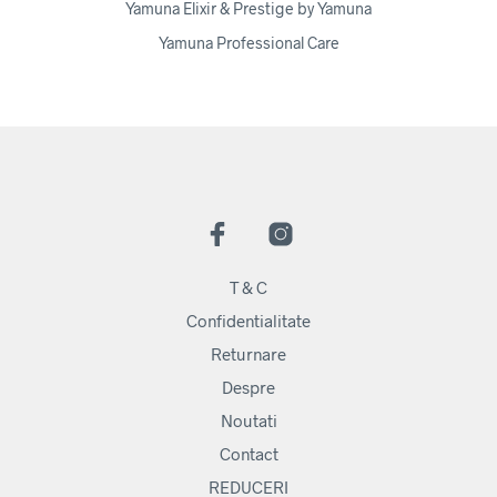
Yamuna Elixir & Prestige by Yamuna
Yamuna Professional Care
T & C
Confidentialitate
Returnare
Despre
Noutati
Contact
REDUCERI