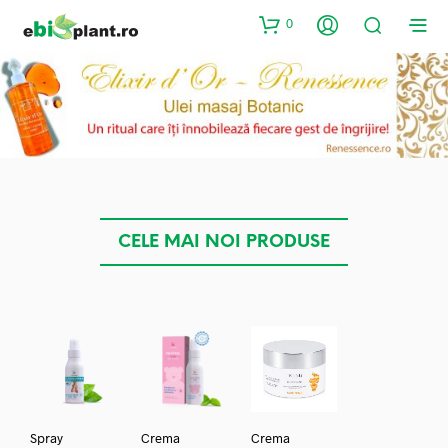
0
CELE MAI NOI PRODUSE
Spray
Crema
Crema