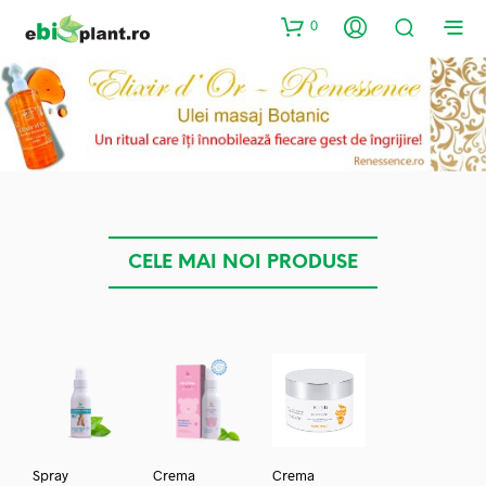
0
CELE MAI NOI PRODUSE
Spray
Crema
Crema