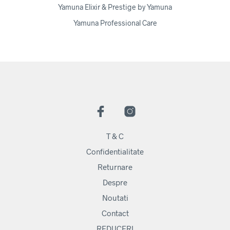
Yamuna Elixir & Prestige by Yamuna
Yamuna Professional Care
T & C
Confidentialitate
Returnare
Despre
Noutati
Contact
REDUCERI