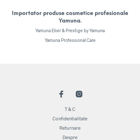
Importator produse cosmetice profesionale
Yamuna.
Yamuna Elixir & Prestige by Yamuna
Yamuna Professional Care
T & C
Confidentialitate
Returnare
Despre