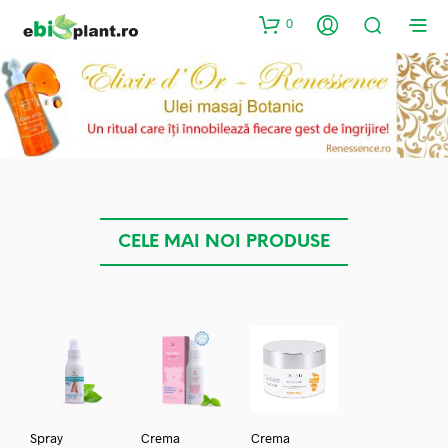
0
CELE MAI NOI PRODUSE
Spray
Crema
Crema