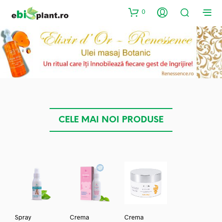
0
CELE MAI NOI PRODUSE
Spray
Crema
Crema