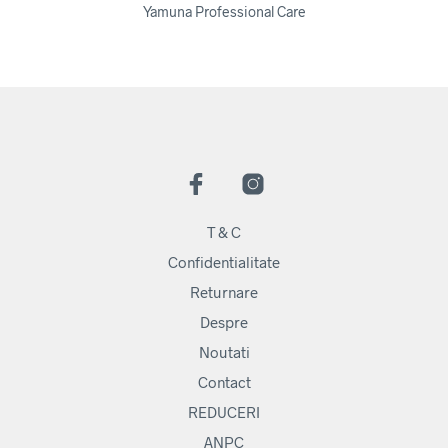
Yamuna Professional Care
T & C
Confidentialitate
Returnare
Despre
Noutati
Contact
REDUCERI
ANPC