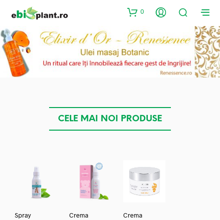
0
CELE MAI NOI PRODUSE
Spray
Crema
Crema