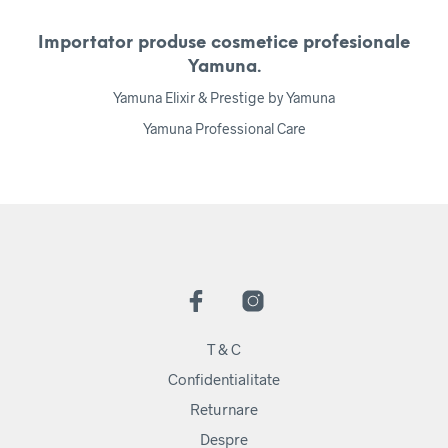
Importator produse cosmetice profesionale
Yamuna.
Yamuna Elixir & Prestige by Yamuna
Yamuna Professional Care
T & C
Confidentialitate
Returnare
Despre