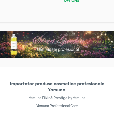
OPTIONS
Importator produse cosmetice profesionale
Yamuna.
Yamuna Elixir & Prestige by Yamuna
Yamuna Professional Care