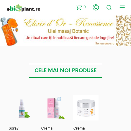
0
CELE MAI NOI PRODUSE
Spray
Crema
Crema