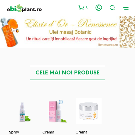
0
CELE MAI NOI PRODUSE
Spray
Crema
Crema