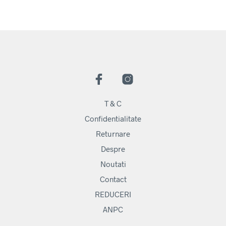
T & C
Confidentialitate
Returnare
Despre
Noutati
Contact
REDUCERI
ANPC