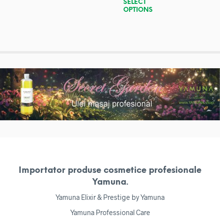
SELECT
OPTIONS
Importator produse cosmetice profesionale
Yamuna.
Yamuna Elixir & Prestige by Yamuna
Yamuna Professional Care