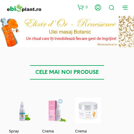
0
CELE MAI NOI PRODUSE
Spray
Crema
Crema