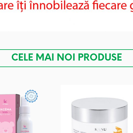
CELE MAI NOI PRODUSE