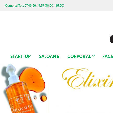
Comenzi Tel.: 0746.56.44.57 (10:00 - 15:00)
START-UP
SALOANE
CORPORAL
FACI