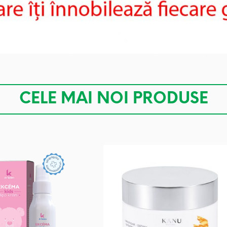
CELE MAI NOI PRODUSE