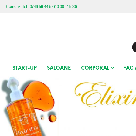
Comenzi Tel.: 0746.56.44.57 (10:00 - 15:00)
START-UP
SALOANE
CORPORAL
FACI