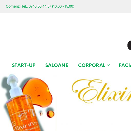
Comenzi Tel.: 0746.56.44.57 (10:00 - 15:00)
START-UP
SALOANE
CORPORAL
FACI