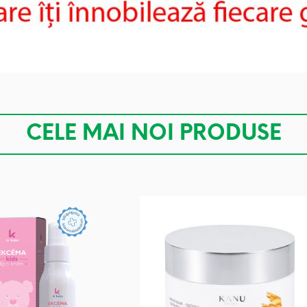
CELE MAI NOI PRODUSE