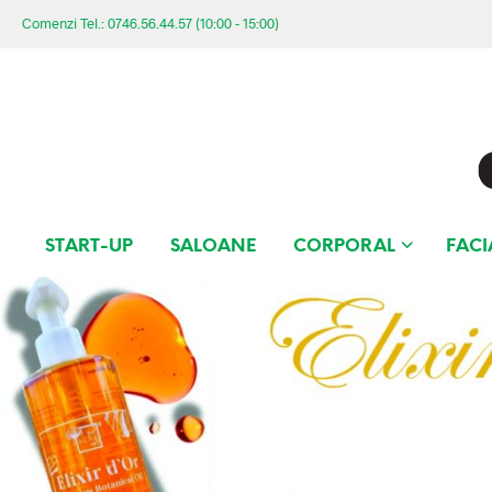
Comenzi Tel.: 0746.56.44.57 (10:00 - 15:00)
START-UP
SALOANE
CORPORAL
FACI