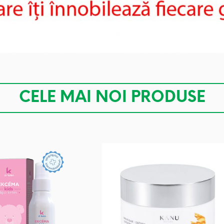
CELE MAI NOI PRODUSE