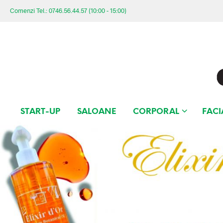
Comenzi Tel.: 0746.56.44.57 (10:00 - 15:00)
START-UP
SALOANE
CORPORAL
FACI