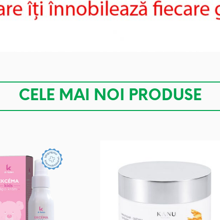
CELE MAI NOI PRODUSE