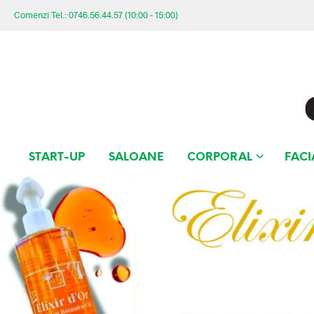
Comenzi Tel.: 0746.56.44.57 (10:00 - 15:00)
START-UP
SALOANE
CORPORAL
FACI