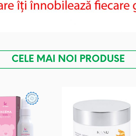
CELE MAI NOI PRODUSE