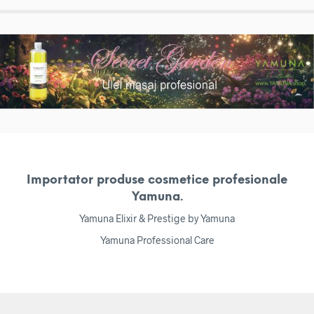
Importator produse cosmetice profesionale
Yamuna.
Yamuna Elixir & Prestige by Yamuna
Yamuna Professional Care