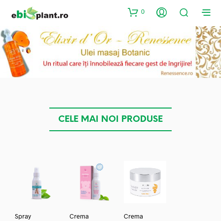
0
CELE MAI NOI PRODUSE
Spray
Crema
Crema