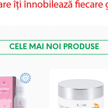
CELE MAI NOI PRODUSE