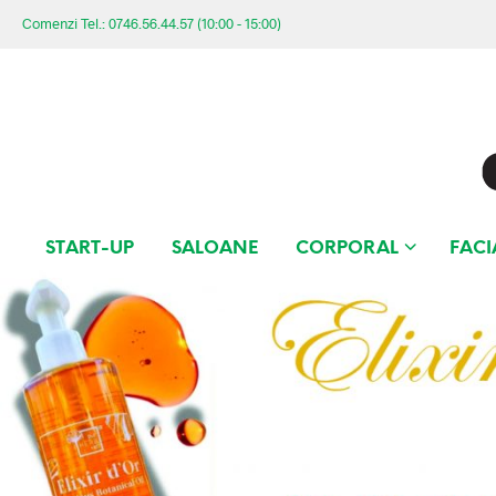
Comenzi Tel.: 0746.56.44.57 (10:00 - 15:00)
START-UP
SALOANE
CORPORAL
FACI