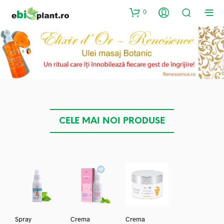
0
CELE MAI NOI PRODUSE
Spray
Crema
Crema