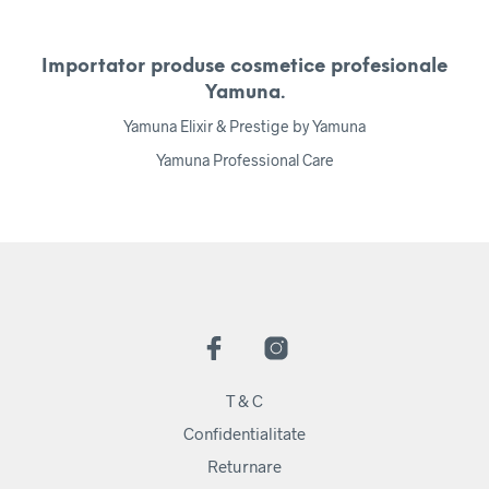
Importator produse cosmetice profesionale
Yamuna.
Yamuna Elixir & Prestige by Yamuna
Yamuna Professional Care
T & C
Confidentialitate
Returnare