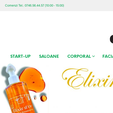
Comenzi Tel.: 0746.56.44.57 (10:00 - 15:00)
START-UP
SALOANE
CORPORAL
FACI