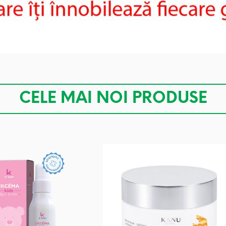
CELE MAI NOI PRODUSE