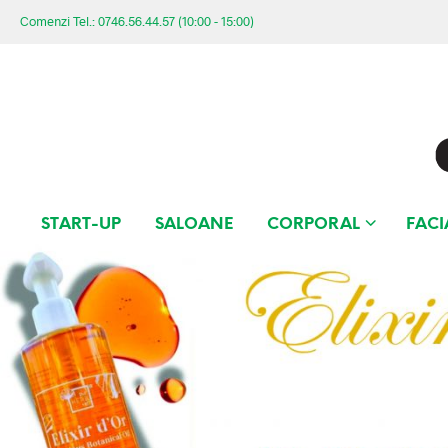
Comenzi Tel.: 0746.56.44.57 (10:00 - 15:00)
START-UP
SALOANE
CORPORAL
FACI