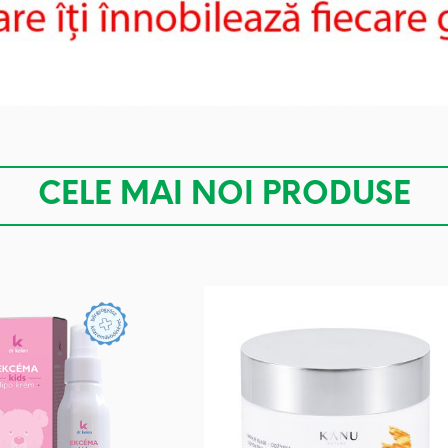
CELE MAI NOI PRODUSE