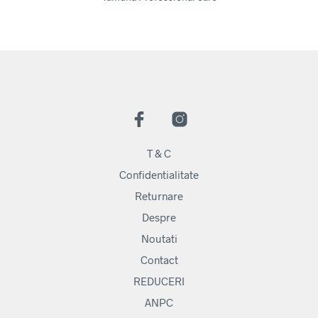
T & C
Confidentialitate
Returnare
Despre
Noutati
Contact
REDUCERI
ANPC