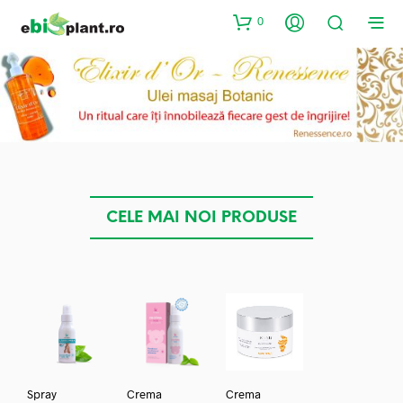
0
CELE MAI NOI PRODUSE
Spray
Crema
Crema