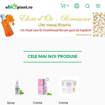
0
CELE MAI NOI PRODUSE
Spray
Crema
Crema