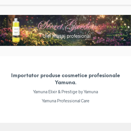
Importator produse cosmetice profesionale
Yamuna.
Yamuna Elixir & Prestige by Yamuna
Yamuna Professional Care