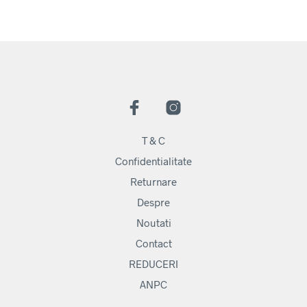
T & C
Confidentialitate
Returnare
Despre
Noutati
Contact
REDUCERI
ANPC