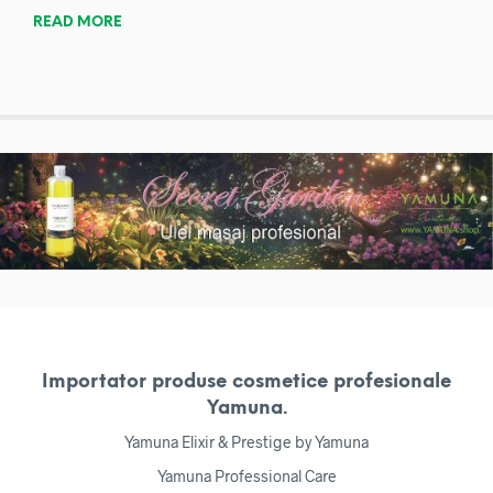
READ MORE
Importator produse cosmetice profesionale
Yamuna.
Yamuna Elixir & Prestige by Yamuna
Yamuna Professional Care