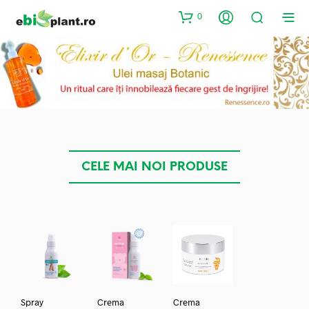
0
CELE MAI NOI PRODUSE
Spray
Crema
Crema